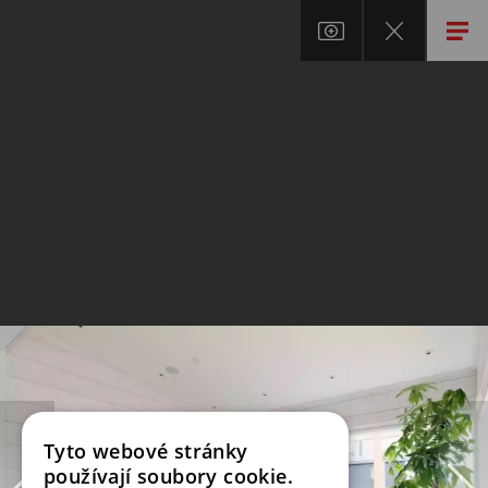
Tyto webové stránky
používají soubory cookie.