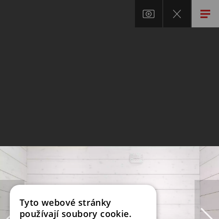
Tyto webové stránky
používají soubory cookie.