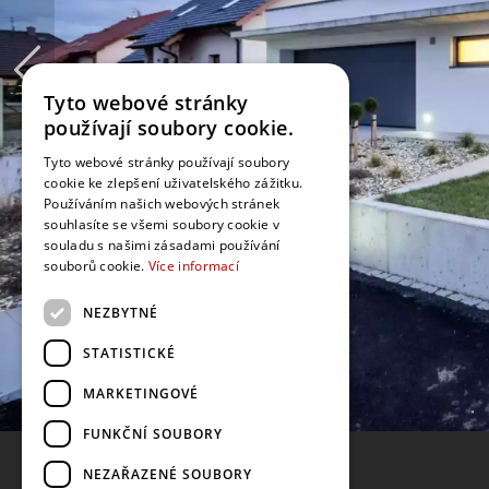
Tyto webové stránky
používají soubory cookie.
Tyto webové stránky používají soubory
cookie ke zlepšení uživatelského zážitku.
Používáním našich webových stránek
souhlasíte se všemi soubory cookie v
souladu s našimi zásadami používání
souborů cookie.
Více informací
NEZBYTNÉ
STATISTICKÉ
MARKETINGOVÉ
FUNKČNÍ SOUBORY
NEZAŘAZENÉ SOUBORY