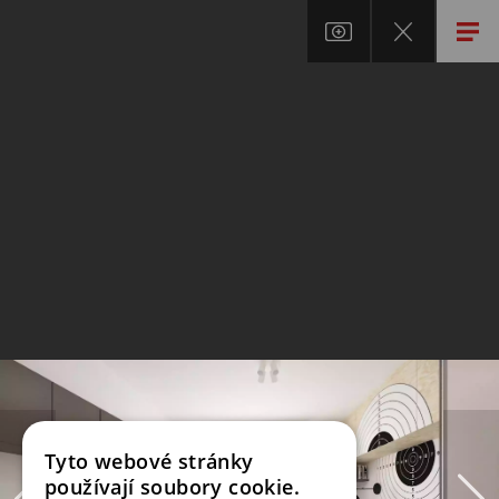
Tyto webové stránky
používají soubory cookie.