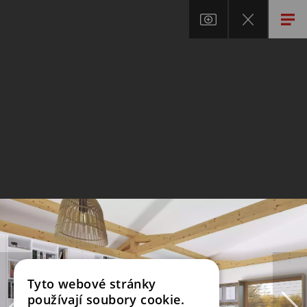
Tyto webové stránky
používají soubory cookie.