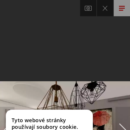
Tyto webové stránky
používají soubory cookie.