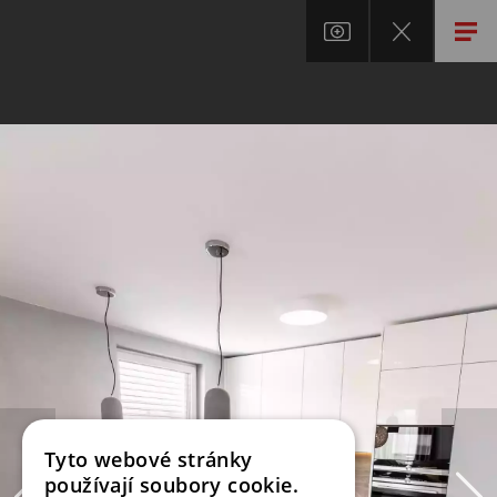
Tyto webové stránky
používají soubory cookie.