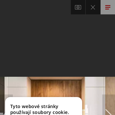
Tyto webové stránky
používají soubory cookie.