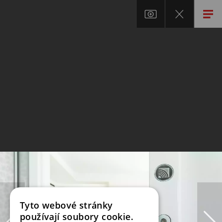
Tyto webové stránky
používají soubory cookie.