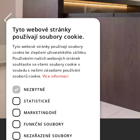
Tyto webové stránky
používají soubory cookie.
Tyto webové stránky používají soubory
cookie ke zlepšení uživatelského zážitku.
Používáním našich webových stránek
souhlasíte se všemi soubory cookie v
souladu s našimi zásadami používání
souborů cookie.
Více informací
NEZBYTNÉ
STATISTICKÉ
MARKETINGOVÉ
FUNKČNÍ SOUBORY
NEZAŘAZENÉ SOUBORY