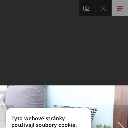
Tyto webové stránky
používají soubory cookie.