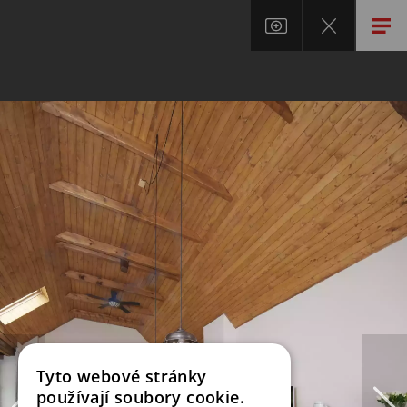
Tyto webové stránky
používají soubory cookie.