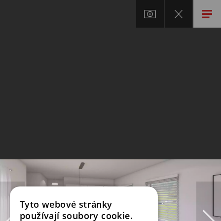
Tyto webové stránky
používají soubory cookie.