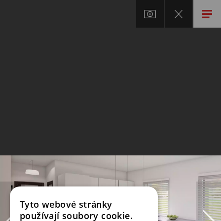
Tyto webové stránky
používají soubory cookie.