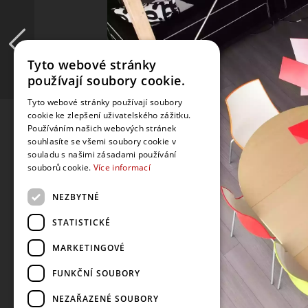
Tyto webové stránky
používají soubory cookie.
Tyto webové stránky používají soubory
cookie ke zlepšení uživatelského zážitku.
Používáním našich webových stránek
souhlasíte se všemi soubory cookie v
souladu s našimi zásadami používání
souborů cookie.
Více informací
NEZBYTNÉ
STATISTICKÉ
MARKETINGOVÉ
FUNKČNÍ SOUBORY
NEZAŘAZENÉ SOUBORY