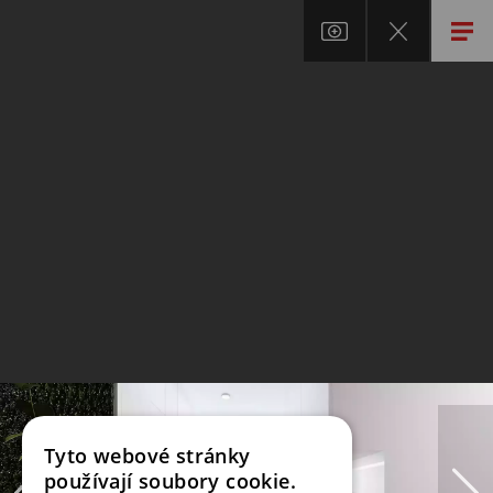
Tyto webové stránky
používají soubory cookie.