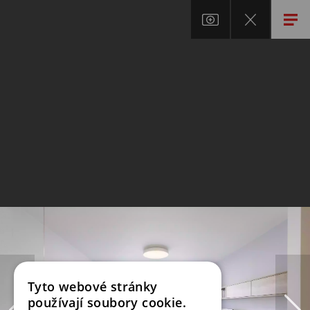
Tyto webové stránky
používají soubory cookie.