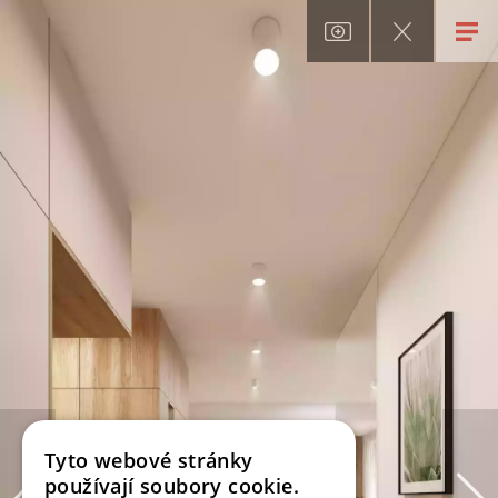
Tyto webové stránky
používají soubory cookie.