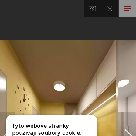
Tyto webové stránky
používají soubory cookie.