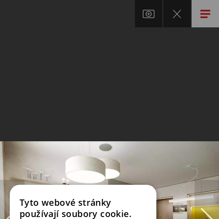
Tyto webové stránky
používají soubory cookie.