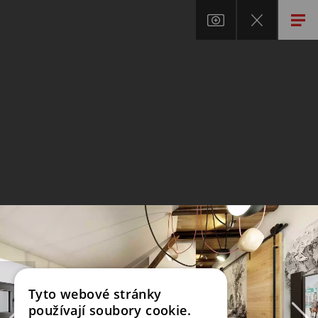
Tyto webové stránky
používají soubory cookie.