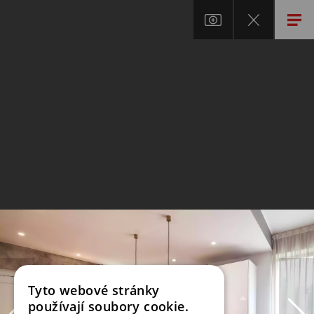
Tyto webové stránky
používají soubory cookie.