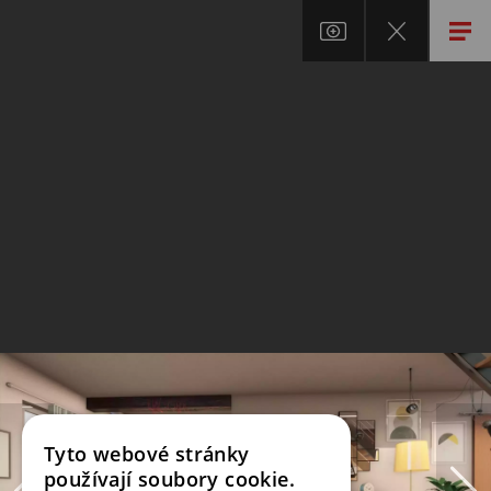
Tyto webové stránky
používají soubory cookie.