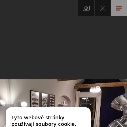
Tyto webové stránky
používají soubory cookie.