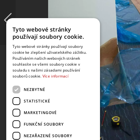
Tyto webové stránky
používají soubory cookie.
Tyto webové stránky používají soubory
cookie ke zlepšení uživatelského zážitku.
Používáním našich webových stránek
souhlasíte se všemi soubory cookie v
souladu s našimi zásadami používání
souborů cookie.
Více informací
NEZBYTNÉ
STATISTICKÉ
MARKETINGOVÉ
FUNKČNÍ SOUBORY
NEZAŘAZENÉ SOUBORY