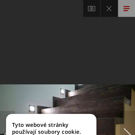
Tyto webové stránky
používají soubory cookie.