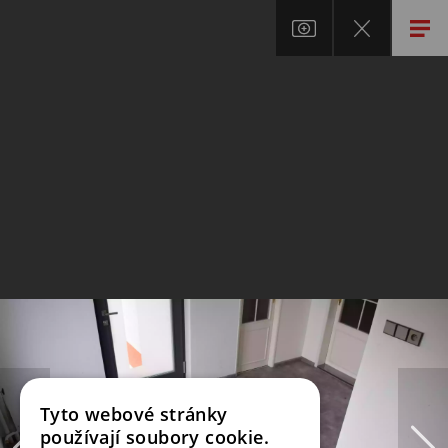
Tyto webové stránky
používají soubory cookie.