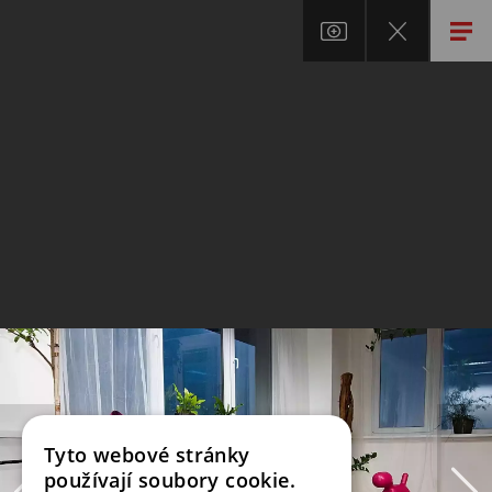
Tyto webové stránky
používají soubory cookie.