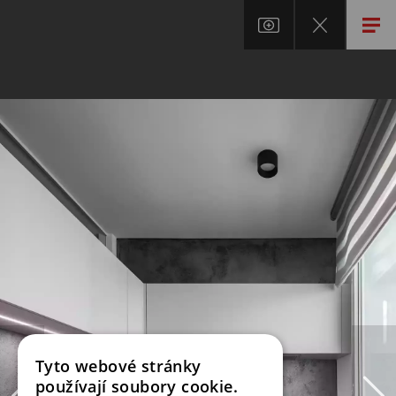
Tyto webové stránky
používají soubory cookie.