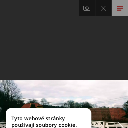
Tyto webové stránky
používají soubory cookie.