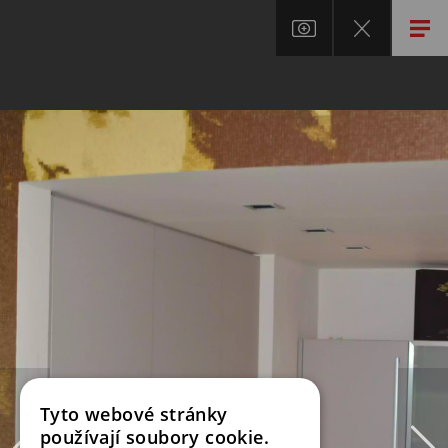
Tyto webové stránky
používají soubory cookie.