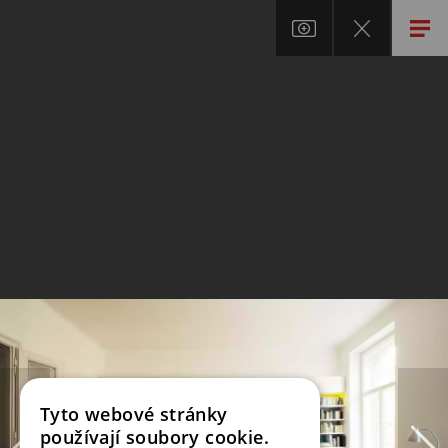
Tyto webové stránky
používají soubory cookie.