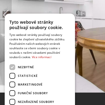
Tyto webové stránky
používají soubory cookie.
Tyto webové stránky používají soubory
cookie ke zlepšení uživatelského zážitku.
Používáním našich webových stránek
souhlasíte se všemi soubory cookie v
souladu s našimi zásadami používání
souborů cookie.
Více informací
NEZBYTNÉ
STATISTICKÉ
MARKETINGOVÉ
FUNKČNÍ SOUBORY
NEZAŘAZENÉ SOUBORY