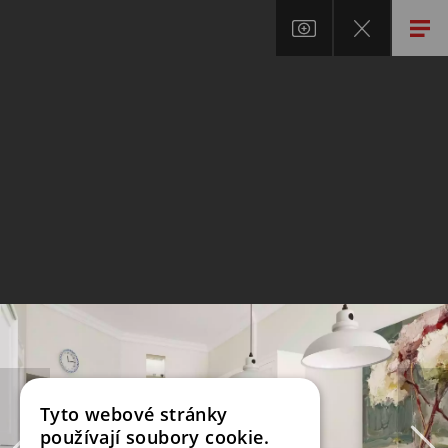
Tyto webové stránky
používají soubory cookie.