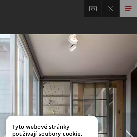
Tyto webové stránky
používají soubory cookie.